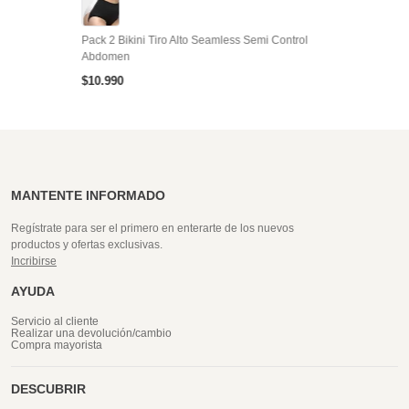
Pack 2 Bikini Tiro Alto Seamless Semi Control
Abdomen
$
10
.
990
MANTENTE INFORMADO
Regístrate para ser el primero en enterarte de los nuevos
productos y ofertas exclusivas.
Incribirse
AYUDA
Servicio al cliente
Realizar una devolución/cambio
Compra mayorista
DESCUBRIR