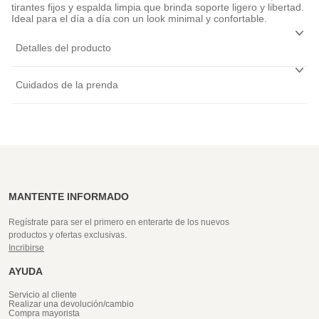
tirantes fijos y espalda limpia que brinda soporte ligero y libertad.
Ideal para el día a día con un look minimal y confortable.
Detalles del producto
Cuidados de la prenda
MANTENTE INFORMADO
Regístrate para ser el primero en enterarte de los nuevos
productos y ofertas exclusivas.
Incribirse
AYUDA
Servicio al cliente
Realizar una devolución/cambio
Compra mayorista