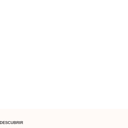
DESCUBRIR