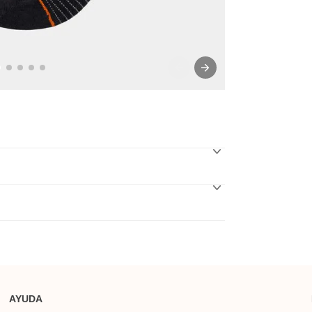
AYUDA