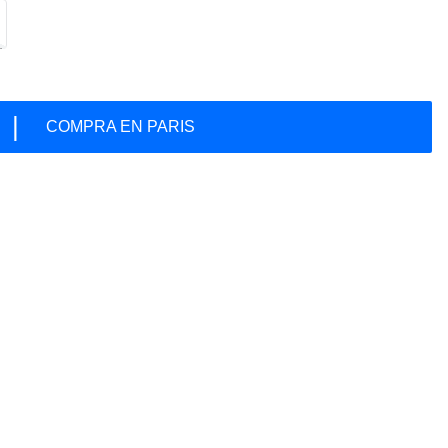
|
COMPRA EN PARIS