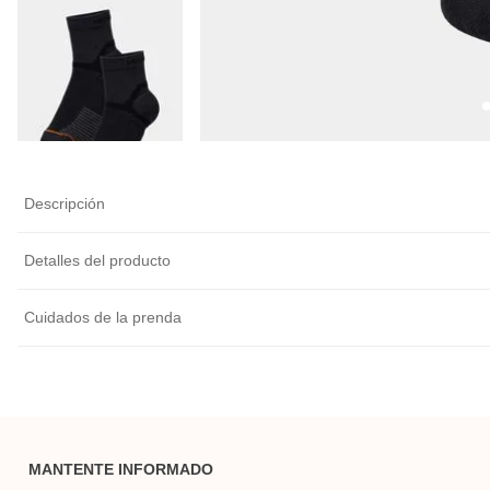
Descripción
Detalles del producto
Cuidados de la prenda
MANTENTE INFORMADO