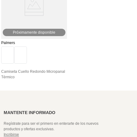
Próximamente disponible
Palmers
Camiseta Cuello Redondo Micropanal
Térmico
MANTENTE INFORMADO
Regístrate para ser el primero en enterarte de los nuevos
productos y ofertas exclusivas.
Incribirse