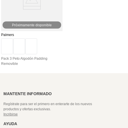
Próximamente disponible
Palmers
Pack 3 Peto Algodón Padding
Removible
MANTENTE INFORMADO
Regístrate para ser el primero en enterarte de los nuevos
productos y ofertas exclusivas.
Incribirse
AYUDA