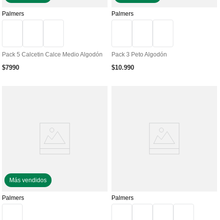
Palmers
Palmers
Pack 5 Calcetin Calce Medio Algodón
Pack 3 Peto Algodón
$
7990
$
10
.
990
Más vendidos
Palmers
Palmers