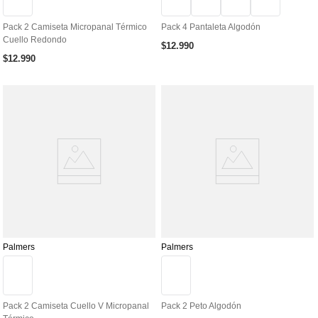
Pack 2 Camiseta Micropanal Térmico
Pack 4 Pantaleta Algodón
Cuello Redondo
$
12
.
990
$
12
.
990
Palmers
Palmers
Pack 2 Camiseta Cuello V Micropanal
Pack 2 Peto Algodón