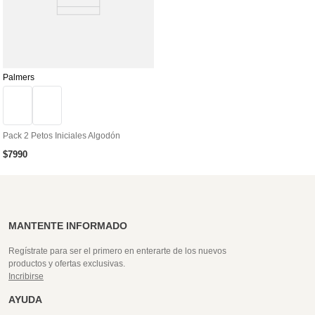
Palmers
Pack 2 Petos Iniciales Algodón
$
7990
MANTENTE INFORMADO
Regístrate para ser el primero en enterarte de los nuevos
productos y ofertas exclusivas.
Incribirse
AYUDA