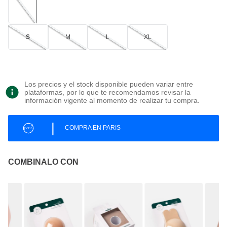
S
M
L
XL
Los precios y el stock disponible pueden variar entre
plataformas, por lo que te recomendamos revisar la
información vigente al momento de realizar tu compra.
|
COMPRA EN PARIS
COMBINALO CON