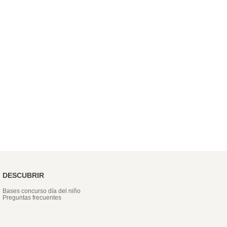
DESCUBRIR
Bases concurso día del niño
Preguntas frecuentes