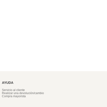
AYUDA
Servicio al cliente
Realizar una devolución/cambio
Compra mayorista