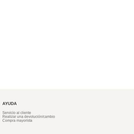
AYUDA
Servicio al cliente
Realizar una devolución/cambio
Compra mayorista