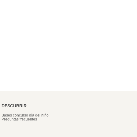
DESCUBRIR
Bases concurso día del niño
Preguntas frecuentes