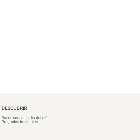
DESCUBRIR
Bases concurso día del niño
Preguntas frecuentes