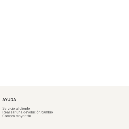
AYUDA
Servicio al cliente
Realizar una devolución/cambio
Compra mayorista