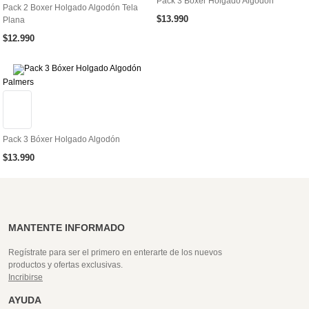
Pack 3 Bóxer Holgado Algodón
Pack 2 Boxer Holgado Algodón Tela
$
13
.
990
Plana
$
12
.
990
Palmers
Pack 3 Bóxer Holgado Algodón
$
13
.
990
MANTENTE INFORMADO
Regístrate para ser el primero en enterarte de los nuevos
productos y ofertas exclusivas.
Incribirse
AYUDA