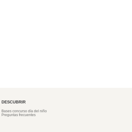
DESCUBRIR
Bases concurso día del niño
Preguntas frecuentes