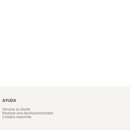
AYUDA
Servicio al cliente
Realizar una devolución/cambio
Compra mayorista