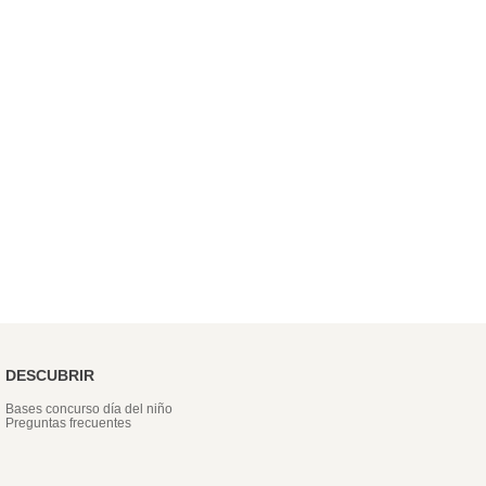
DESCUBRIR
Bases concurso día del niño
Preguntas frecuentes