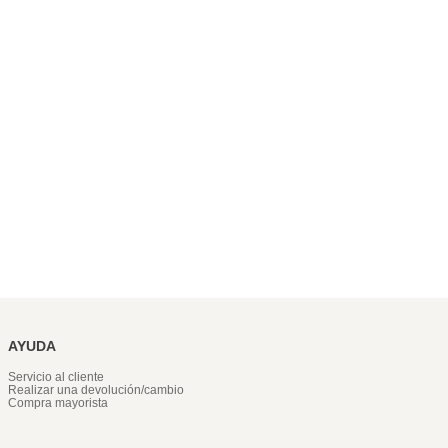
AYUDA
Servicio al cliente
Realizar una devolución/cambio
Compra mayorista