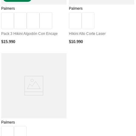
Palmers
Palmers
Pack 3 Hikini Algodón Con Encaje
Hikini Alto Corte Laser
$
15
.
990
$
10
.
990
Palmers