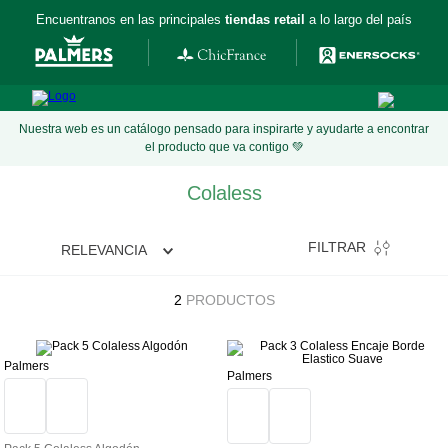
Encuentranos en las principales
tiendas retail
a lo largo del país
Nuestra web es un catálogo pensado para inspirarte y ayudarte a encontrar
el producto que va contigo 💚
Colaless
FILTRAR
RELEVANCIA
2
PRODUCTOS
Palmers
Palmers