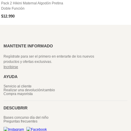
Pack 2 Hikini Maternal Algodón Pretina
Doble Función
$
12
.
990
MANTENTE INFORMADO
Regístrate para ser el primero en enterarte de los nuevos
productos y ofertas exclusivas.
Incribirse
AYUDA
Servicio al cliente
Realizar una devolución/cambio
Compra mayorista
DESCUBRIR
Bases concurso día del niño
Preguntas frecuentes