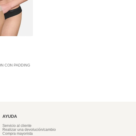
ON CON PADDING
AYUDA
Servicio al cliente
Realizar una devolución/cambio
Compra mayorista