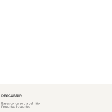
DESCUBRIR
Bases concurso día del niño
Preguntas frecuentes