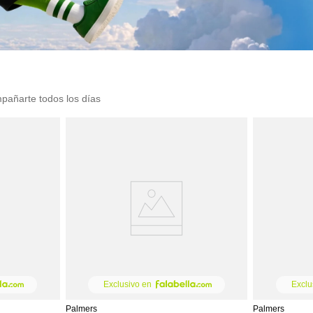
pañarte todos los días
Exclusivo en
Exclu
Palmers
Palmers