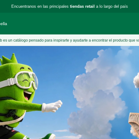
Encuentranos en las principales
tiendas retail
a lo largo del país
ella
 es un catálogo pensado para inspirarte y ayudarte a encontrar el producto que v