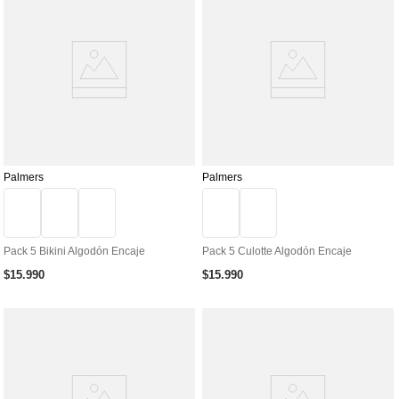
Palmers
Palmers
Pack 5 Bikini Algodón Encaje
Pack 5 Culotte Algodón Encaje
$
15
.
990
$
15
.
990