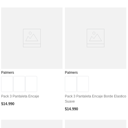
Palmers
Palmers
Pack 3 Pantaleta Encaje
Pack 3 Pantaleta Encaje Borde Elastico
Suave
$
14
.
990
$
14
.
990