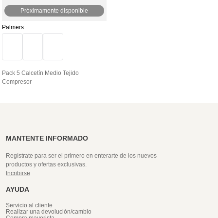
Próximamente disponible
Palmers
Pack 5 Calcetín Medio Tejido
Compresor
MANTENTE INFORMADO
Regístrate para ser el primero en enterarte de los nuevos
productos y ofertas exclusivas.
Incribirse
AYUDA
Servicio al cliente
Realizar una devolución/cambio
Compra mayorista