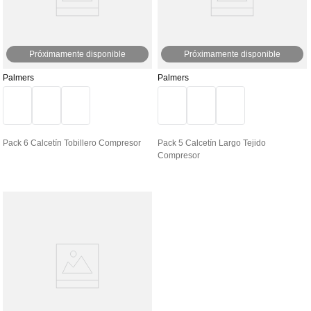
Próximamente disponible
Próximamente disponible
Palmers
Palmers
Pack 6 Calcetín Tobillero Compresor
Pack 5 Calcetín Largo Tejido
Compresor