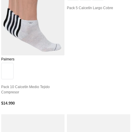
Pack 5 Calcetín Largo Cobre
Palmers
Pack 10 Calcetín Medio Tejido
Compresor
$
14
.
990