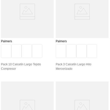
Palmers
Palmers
Pack 10 Calcetín Largo Tejido
Pack 3 Calcetín Largo Hilo
Compresor
Mercerizado