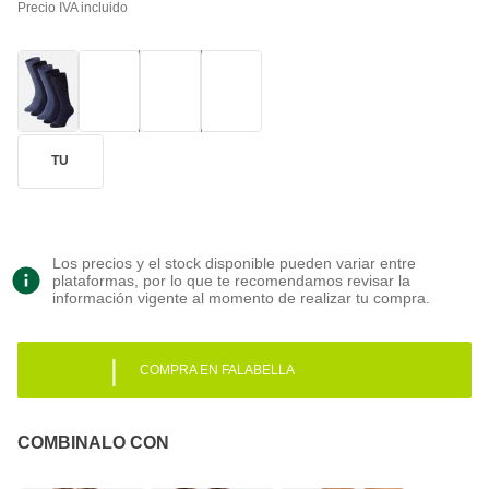
Precio IVA incluido
TU
Los precios y el stock disponible pueden variar entre
plataformas, por lo que te recomendamos revisar la
información vigente al momento de realizar tu compra.
|
COMPRA EN FALABELLA
COMBINALO CON