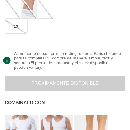
13
Al momento de comprar, te redirigiremos a Paris.cl, donde
podrás completar tu compra de manera simple, fácil y
segura. (El precio del producto y el stock disponible
pueden variar).
PRÓXIMAMENTE DISPONIBLE
COMBINALO CON