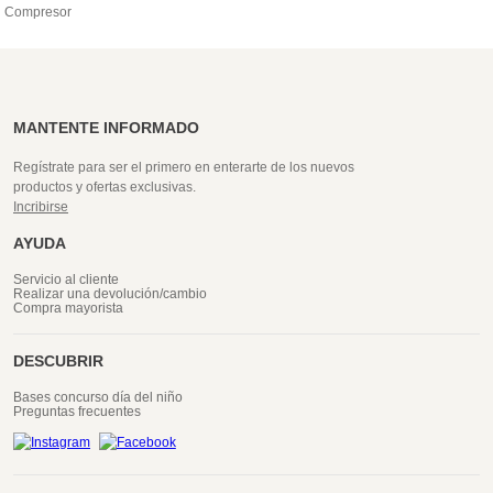
Compresor
MANTENTE INFORMADO
Regístrate para ser el primero en enterarte de los nuevos
productos y ofertas exclusivas.
Incribirse
AYUDA
Servicio al cliente
Realizar una devolución/cambio
Compra mayorista
DESCUBRIR
Bases concurso día del niño
Preguntas frecuentes