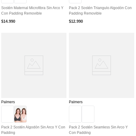
Sostén Maternal Microfibra Sin Arco Y
Pack 2 Sostén Triangulo Algodón Con
Con Padding Removible
Padding Removible
$
14
.
990
$
12
.
990
Palmers
Palmers
Pack 2 Sostén Algodón Sin Arco Y Con
Pack 2 Sostén Seamless Sin Arco Y
Padding
Con Padding