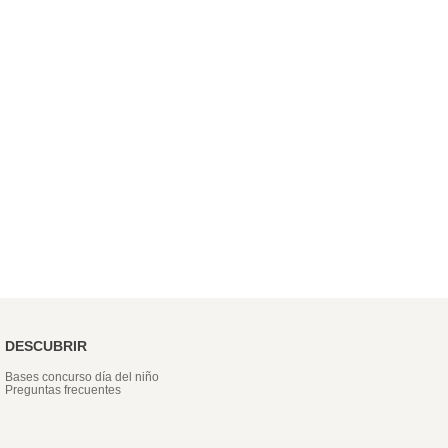
DESCUBRIR
Bases concurso día del niño
Preguntas frecuentes