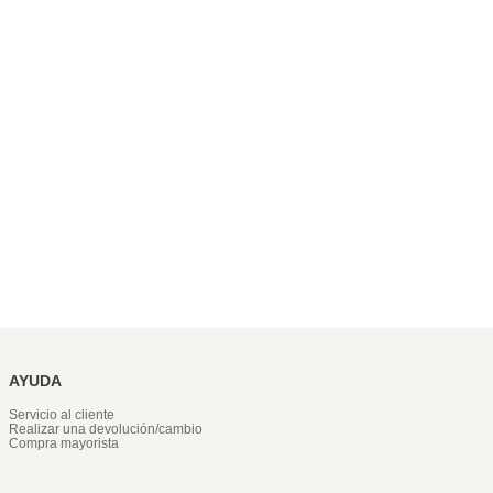
AYUDA
Servicio al cliente
Realizar una devolución/cambio
Compra mayorista