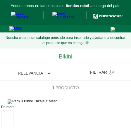
Encuentranos en las principales
tiendas retail
a lo largo del país
Nuestra web es un catálogo pensado para inspirarte y ayudarte a encontrar
el producto que va contigo 💚
Bikini
FILTRAR
RELEVANCIA
1
PRODUCTO
Palmers