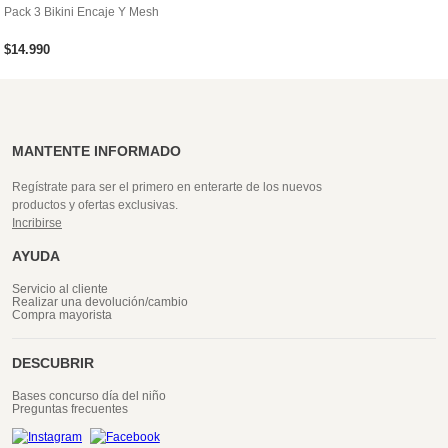
Pack 3 Bikini Encaje Y Mesh
$
14
.
990
MANTENTE INFORMADO
Regístrate para ser el primero en enterarte de los nuevos
productos y ofertas exclusivas.
Incribirse
AYUDA
Servicio al cliente
Realizar una devolución/cambio
Compra mayorista
DESCUBRIR
Bases concurso día del niño
Preguntas frecuentes