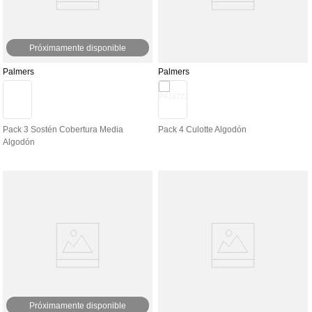
Próximamente disponible
Palmers
Palmers
Pack 3 Sostén Cobertura Media
Pack 4 Culotte Algodón
Algodón
Próximamente disponible