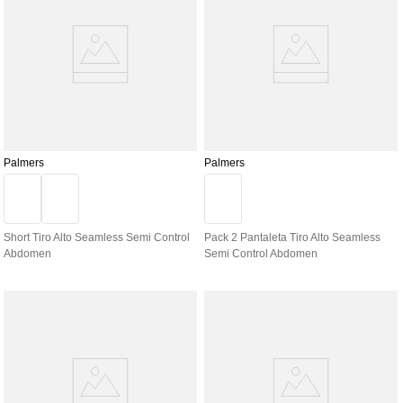
Palmers
Palmers
Short Tiro Alto Seamless Semi Control
Pack 2 Pantaleta Tiro Alto Seamless
Abdomen
Semi Control Abdomen