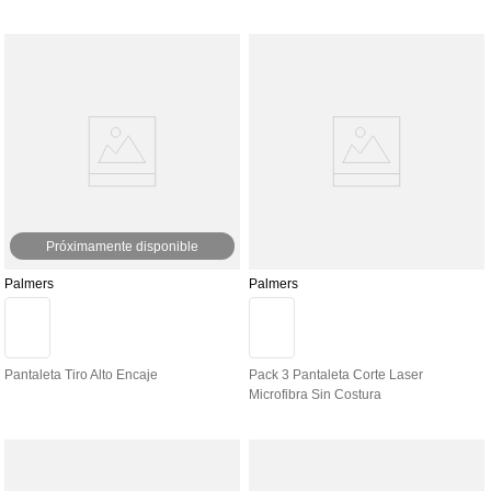
Próximamente disponible
Palmers
Palmers
Pantaleta Tiro Alto Encaje
Pack 3 Pantaleta Corte Laser
Microfibra Sin Costura