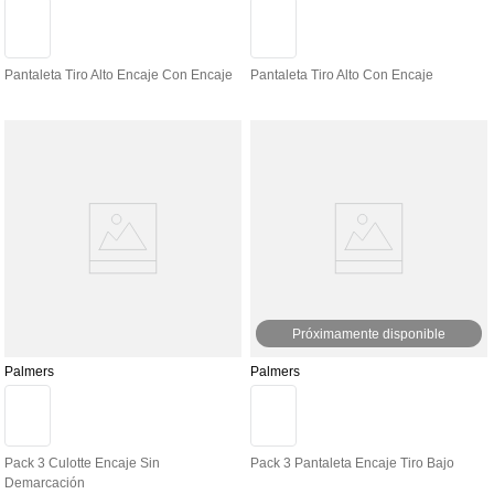
Pantaleta Tiro Alto Encaje Con Encaje
Pantaleta Tiro Alto Con Encaje
Próximamente disponible
Palmers
Palmers
Pack 3 Culotte Encaje Sin
Pack 3 Pantaleta Encaje Tiro Bajo
Demarcación