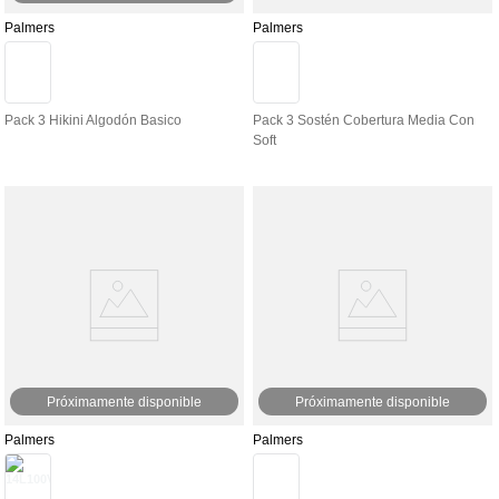
Palmers
Palmers
Pack 3 Hikini Algodón Basico
Pack 3 Sostén Cobertura Media Con
Soft
Próximamente disponible
Próximamente disponible
Palmers
Palmers