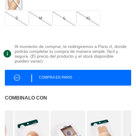
S
M
L
XL
Al momento de comprar, te redirigiremos a Paris.cl, donde
podrás completar tu compra de manera simple, fácil y
segura. (El precio del producto y el stock disponible
pueden variar).
|
COMPRA EN PARIS
COMBINALO CON