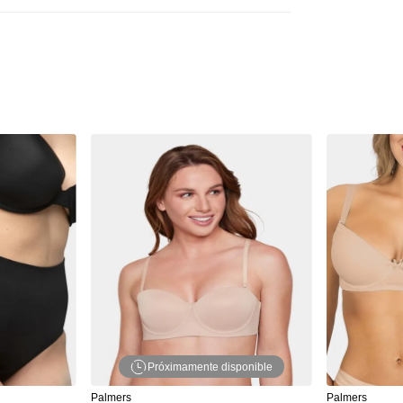
Próximamente disponible
Palmers
Palmers