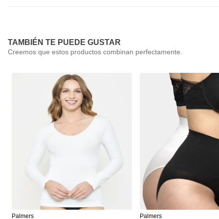
TAMBIÉN TE PUEDE GUSTAR
Palmers
Palmers