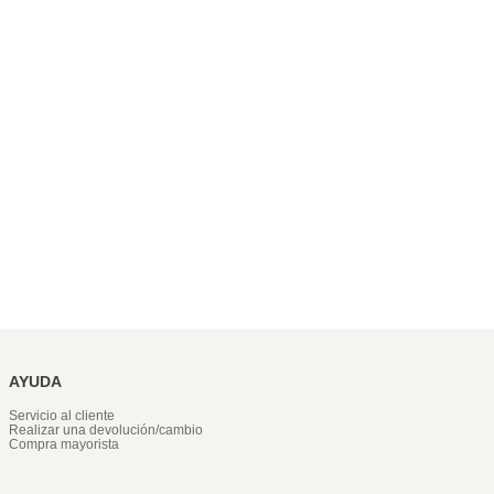
AYUDA
Servicio al cliente
Realizar una devolución/cambio
Compra mayorista