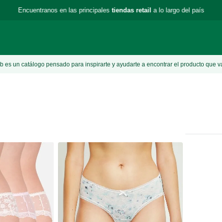
Encuentranos en las principales
tiendas retail
a lo largo del país
 es un catálogo pensado para inspirarte y ayudarte a encontrar el producto que v