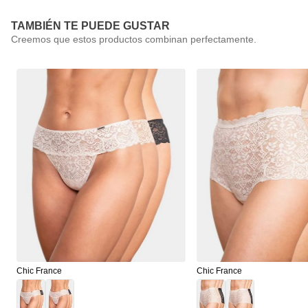
TAMBIÉN TE PUEDE GUSTAR
Chic France
Chic France