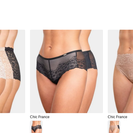
Chic France
Chic France