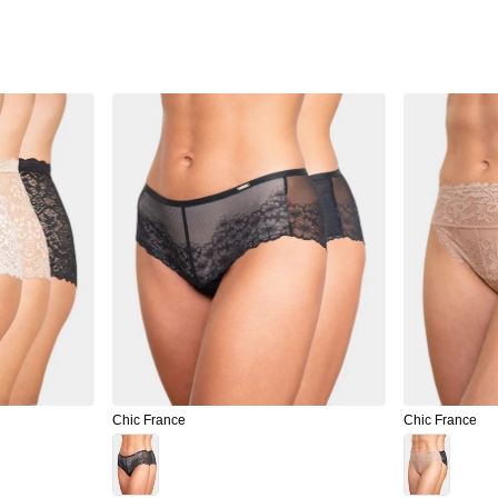
Chic France
Chic France