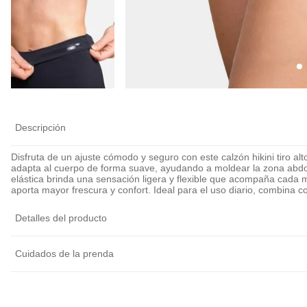
Descripción
Disfruta de un ajuste cómodo y seguro con este calzón hikini tiro al
adapta al cuerpo de forma suave, ayudando a moldear la zona abdom
elástica brinda una sensación ligera y flexible que acompaña cada 
aporta mayor frescura y confort. Ideal para el uso diario, combina 
Detalles del producto
Cuidados de la prenda