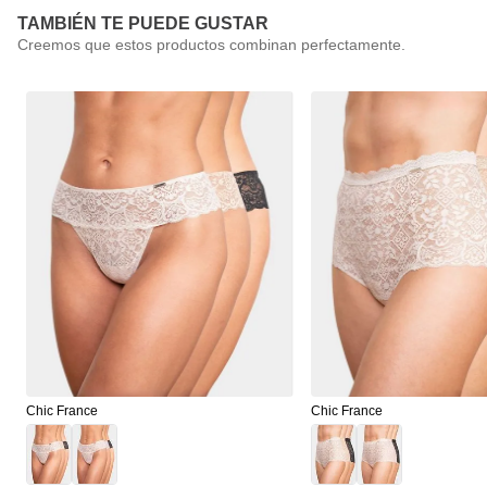
TAMBIÉN TE PUEDE GUSTAR
Chic France
Chic France