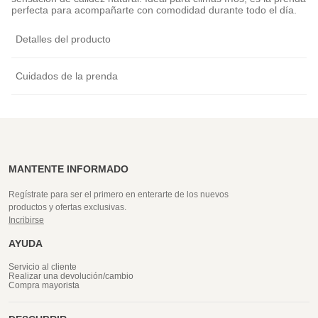
perfecta para acompañarte con comodidad durante todo el día.
Detalles del producto
Cuidados de la prenda
MANTENTE INFORMADO
Regístrate para ser el primero en enterarte de los nuevos
productos y ofertas exclusivas.
Incribirse
AYUDA
Servicio al cliente
Realizar una devolución/cambio
Compra mayorista