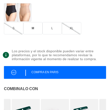
S
M
L
XL
Los precios y el stock disponible pueden variar entre
plataformas, por lo que te recomendamos revisar la
información vigente al momento de realizar tu compra.
|
COMPRA EN PARIS
COMBINALO CON