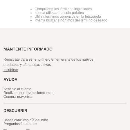
Comprueba los términos ingresados
Intenta utilizar una sola palabra
Utiliza términos genéricos en la búsqueda
Intenta buscar sinónimos del término deseado
MANTENTE INFORMADO
Regístrate para ser el primero en enterarte de los nuevos
productos y ofertas exclusivas.
Incribirse
AYUDA
Servicio al cliente
Realizar una devolución/cambio
Compra mayorista
DESCUBRIR
Bases concurso día del niño
Preguntas frecuentes