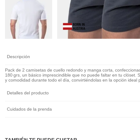
Descripción
Pack de 2 camisetas de cuello redondo y manga corta, confeccion
180 grs, un básico imprescindible que no puede faltar en tu clóset. 
y comodidad durante todo el día, convirtiéndolas en la opción ideal p
Detalles del producto
Cuidados de la prenda