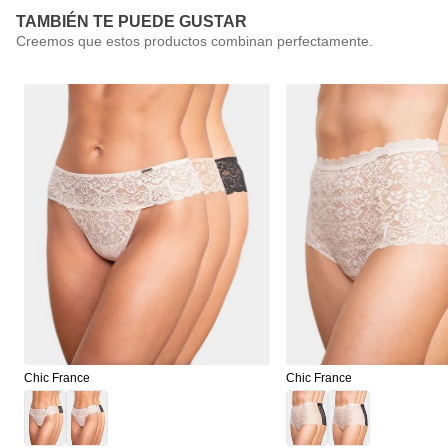
TAMBIÉN TE PUEDE GUSTAR
Chic France
Chic France