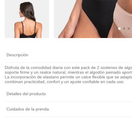
Descripción
Disfruta de la comodidad diaria con este pack de 2 sostenes de alg
soporte firme y un realce natural, mientras el algodón peinado aport
La incorporación de elastano permite un calce flexible que se adapta 
combinan practicidad, confort y un ajuste confiable en cada uso.
Detalles del producto
Cuidados de la prenda