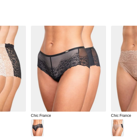
Chic France
Chic France