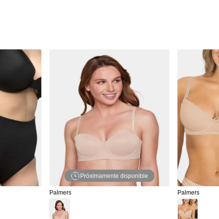
Próximamente disponible
Palmers
Palmers