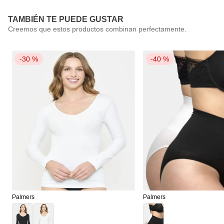
TAMBIÉN TE PUEDE GUSTAR
-
30 %
-
40 %
Palmers
Palmers