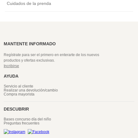
Cuidados de la prenda
MANTENTE INFORMADO
Regístrate para ser el primero en enterarte de los nuevos
productos y ofertas exclusivas.
Incribirse
AYUDA
Servicio al cliente
Realizar una devolución/cambio
Compra mayorista
DESCUBRIR
Bases concurso día del niño
Preguntas frecuentes