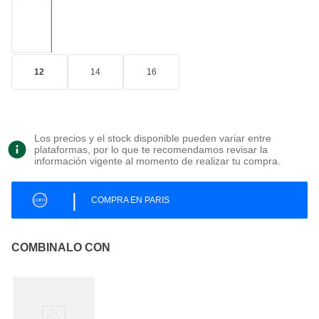
12
14
16
Los precios y el stock disponible pueden variar entre
plataformas, por lo que te recomendamos revisar la
información vigente al momento de realizar tu compra.
|
COMPRA EN PARIS
COMBINALO CON