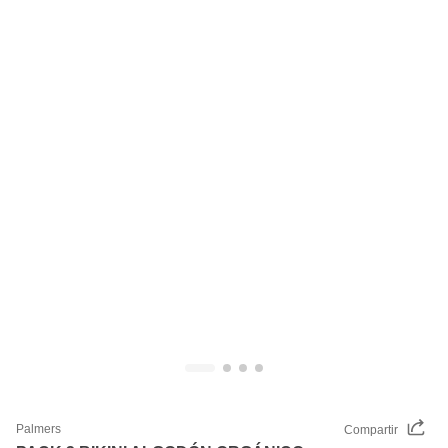
Palmers
Compartir