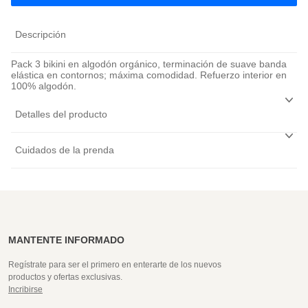
Descripción
Pack 3 bikini en algodón orgánico, terminación de suave banda
elástica en contornos; máxima comodidad. Refuerzo interior en
100% algodón.
Detalles del producto
Cuidados de la prenda
MANTENTE INFORMADO
Regístrate para ser el primero en enterarte de los nuevos
productos y ofertas exclusivas.
Incribirse