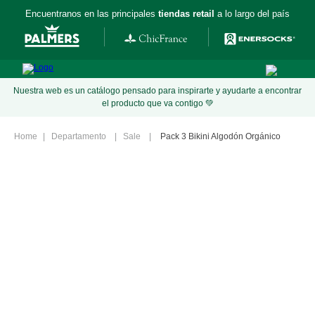
Encuentranos en las principales
tiendas retail
a lo largo del país
Nuestra web es un catálogo pensado para inspirarte y ayudarte a encontrar
el producto que va contigo 💚
Departamento
Sale
Pack 3 Bikini Algodón Orgánico