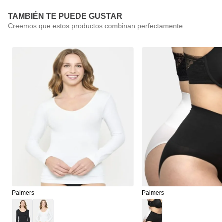
TAMBIÉN TE PUEDE GUSTAR
Palmers
Palmers