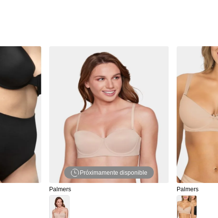
Próximamente disponible
Palmers
Palmers