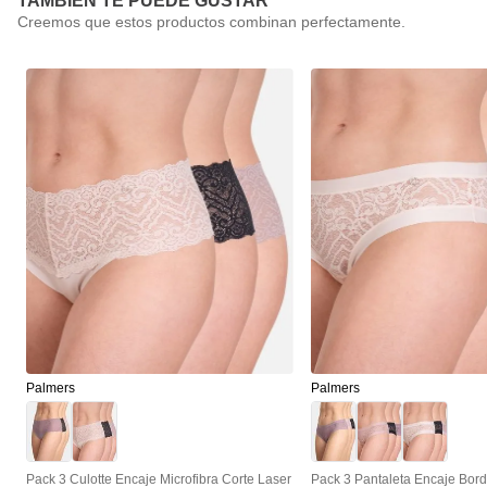
TAMBIÉN TE PUEDE GUSTAR
Palmers
Palmers
Pack 3 Culotte Encaje Microfibra Corte Laser
Pack 3 Pantaleta Encaje Bord