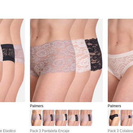
Palmers
Palmers
e Elastico
Pack 3 Pantaleta Encaje
Pack 3 Colales