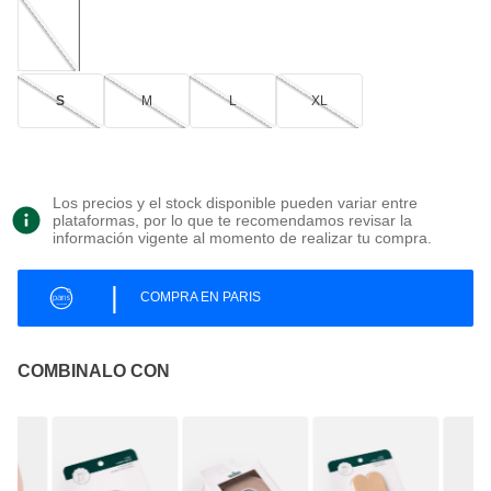
S
M
L
XL
Los precios y el stock disponible pueden variar entre
plataformas, por lo que te recomendamos revisar la
información vigente al momento de realizar tu compra.
|
COMPRA EN PARIS
COMBINALO CON