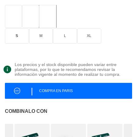
S
M
L
XL
Los precios y el stock disponible pueden variar entre
plataformas, por lo que te recomendamos revisar la
información vigente al momento de realizar tu compra.
|
COMPRA EN PARIS
COMBINALO CON