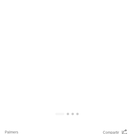
Palmers
Compartir