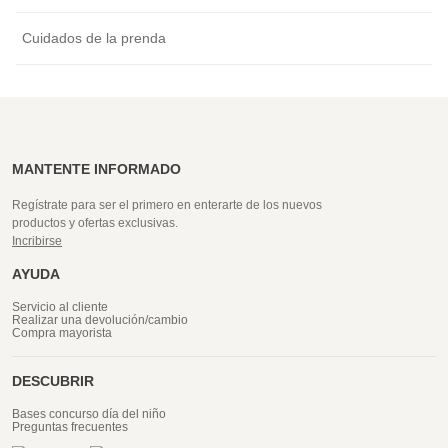
Cuidados de la prenda
MANTENTE INFORMADO
Regístrate para ser el primero en enterarte de los nuevos
productos y ofertas exclusivas.
Incribirse
AYUDA
Servicio al cliente
Realizar una devolución/cambio
Compra mayorista
DESCUBRIR
Bases concurso día del niño
Preguntas frecuentes