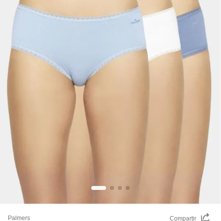
Palmers
Compartir