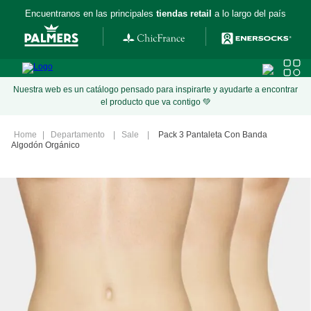
Encuentranos en las principales
tiendas retail
a lo largo del país
Nuestra web es un catálogo pensado para inspirarte y ayudarte a encontrar
el producto que va contigo 💚
Departamento
Sale
Pack 3 Pantaleta Con Banda
Algodón Orgánico