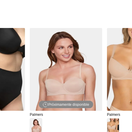
Próximamente disponible
Palmers
Palmers